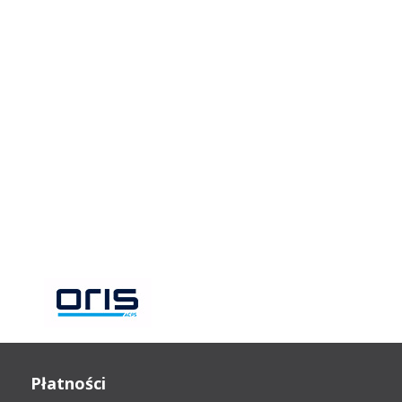
Płatności