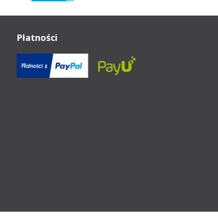
Płatności