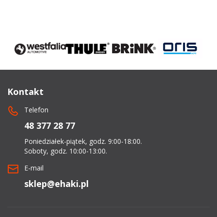
Kontakt
Telefon
48 377 28 77
Poniedziałek-piątek, godz. 9:00-18:00.
Soboty, godz. 10:00-13:00.
E-mail
sklep@ehaki.pl