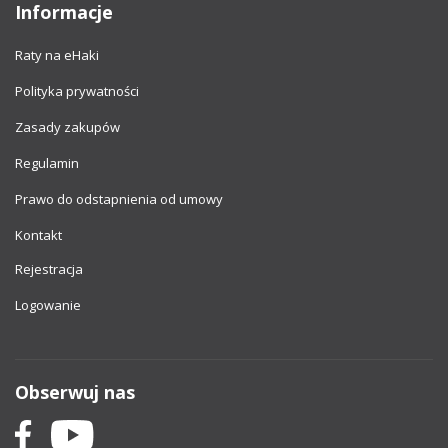
Informacje
Raty na eHaki
Polityka prywatności
Zasady zakupów
Regulamin
Prawo do odstapnienia od umowy
Kontakt
Rejestracja
Logowanie
Obserwuj nas