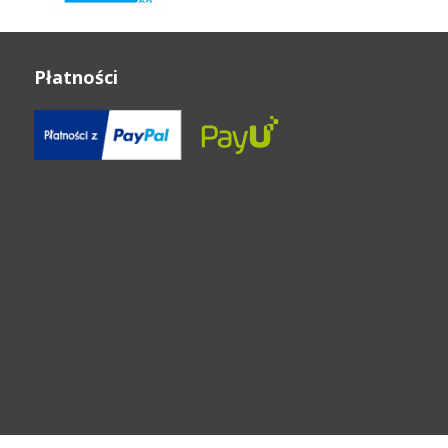
Płatności