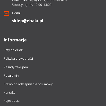
Soboty, godz. 10:00-13:00.
E-mail
sklep@ehaki.pl
Informacje
Raty na eHaki
Polityka prywatności
Zasady zakupów
Regulamin
Prawo do odstapnienia od umowy
Kontakt
Rejestracja