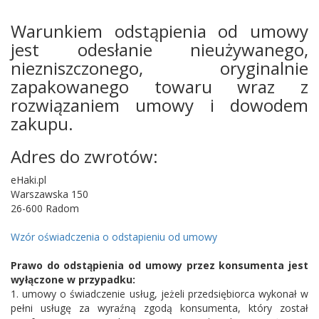
Warunkiem odstąpienia od umowy
jest odesłanie nieużywanego,
niezniszczonego, oryginalnie
zapakowanego towaru wraz z
rozwiązaniem umowy i dowodem
zakupu.
Adres do zwrotów:
eHaki.pl
Warszawska 150
26-600 Radom
Wzór oświadczenia o odstapieniu od umowy
Prawo do odstąpienia od umowy przez konsumenta jest
wyłączone w przypadku:
1. umowy o świadczenie usług, jeżeli przedsiębiorca wykonał w
pełni usługę za wyraźną zgodą konsumenta, który został