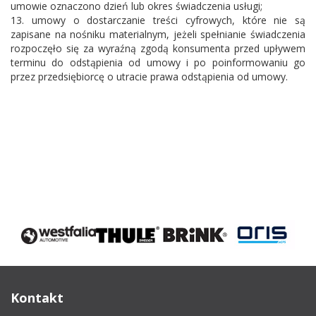
umowie oznaczono dzień lub okres świadczenia usługi;
13. umowy o dostarczanie treści cyfrowych, które nie są
zapisane na nośniku materialnym, jeżeli spełnianie świadczenia
rozpoczęło się za wyraźną zgodą konsumenta przed upływem
terminu do odstąpienia od umowy i po poinformowaniu go
przez przedsiębiorcę o utracie prawa odstąpienia od umowy.
Kontakt