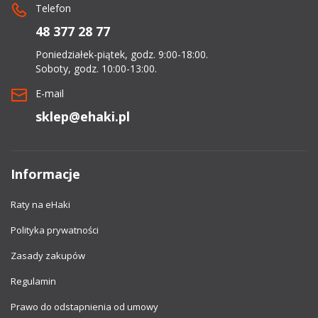
Telefon
48 377 28 77
Poniedziałek-piątek, godz. 9:00-18:00.
Soboty, godz. 10:00-13:00.
E-mail
sklep@ehaki.pl
Informacje
Raty na eHaki
Polityka prywatności
Zasady zakupów
Regulamin
Prawo do odstapnienia od umowy