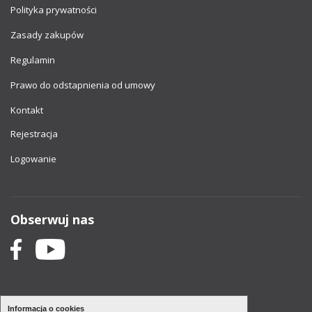
Polityka prywatności
Zasady zakupów
Regulamin
Prawo do odstapnienia od umowy
Kontakt
Rejestracja
Logowanie
Obserwuj nas
Informacja o cookies