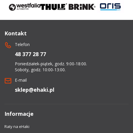
Kontakt
Telefon
48 377 28 77
Poniedziałek-piątek, godz. 9:00-18:00.
Soboty, godz. 10:00-13:00.
E-mail
sklep@ehaki.pl
Informacje
Raty na eHaki